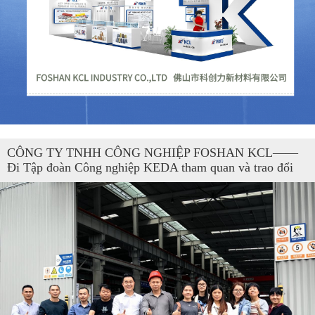
CÔNG TY TNHH CÔNG NGHIỆP FOSHAN KCL——
Đi Tập đoàn Công nghiệp KEDA tham quan và trao đổi