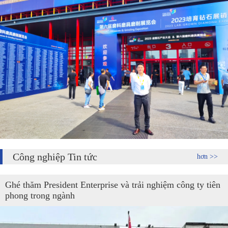
Công nghiệp Tin tức
hơn >>
Ghé thăm President Enterprise và trải nghiệm công ty tiên
phong trong ngành