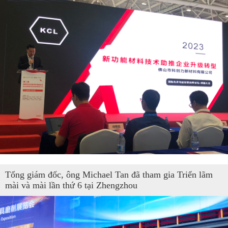
Tổng giám đốc, ông Michael Tan đã tham gia Triển lãm
mài và mài lần thứ 6 tại Zhengzhou