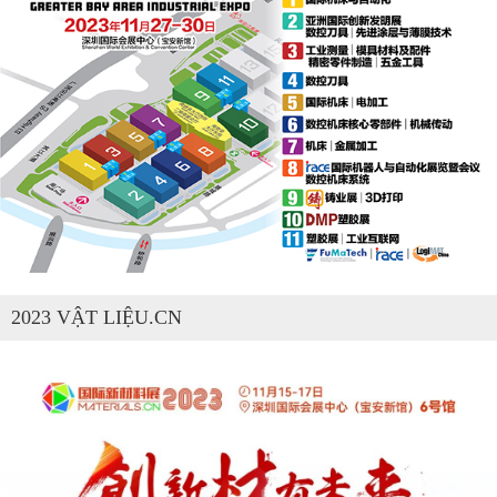
2023 VẬT LIỆU.CN