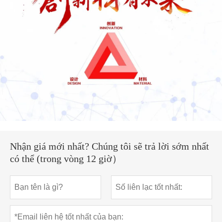
Nhận giá mới nhất? Chúng tôi sẽ trả lời sớm nhất
có thể (trong vòng 12 giờ）