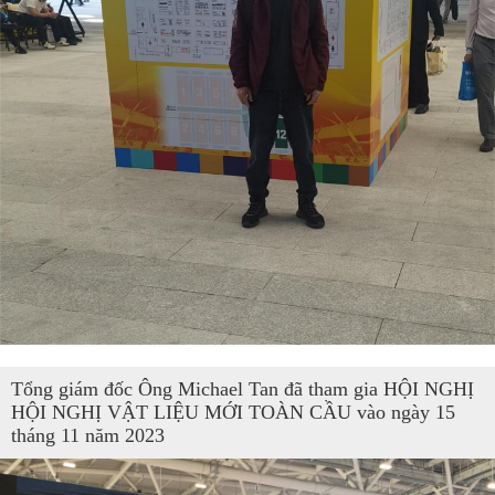
Tổng giám đốc Ông Michael Tan đã tham gia HỘI NGHỊ
HỘI NGHỊ VẬT LIỆU MỚI TOÀN CẦU vào ngày 15
tháng 11 năm 2023