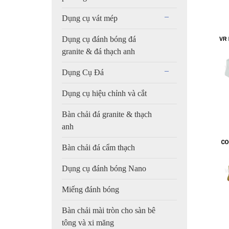
Dụng cụ vát mép
Dụng cụ đánh bóng đá
granite & đá thạch anh
Dụng Cụ Đá
Dụng cụ hiệu chỉnh và cắt
Bàn chải đá granite & thạch
anh
Bàn chải đá cẩm thạch
Dụng cụ đánh bóng Nano
Miếng đánh bóng
Bàn chải mài tròn cho sàn bê
tông và xi măng