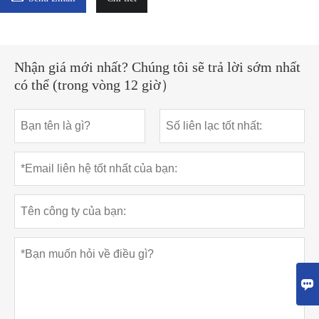
Nhận giá mới nhất? Chúng tôi sẽ trả lời sớm nhất
có thể (trong vòng 12 giờ）
